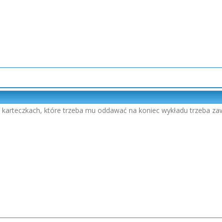
ch karteczkach, które trzeba mu oddawać na koniec wykładu trzeba zaw