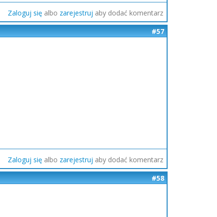
Zaloguj się
albo
zarejestruj
aby dodać komentarz
#57
Zaloguj się
albo
zarejestruj
aby dodać komentarz
#58