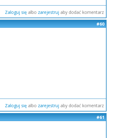
Zaloguj się
albo
zarejestruj
aby dodać komentarz
#60
Zaloguj się
albo
zarejestruj
aby dodać komentarz
#61