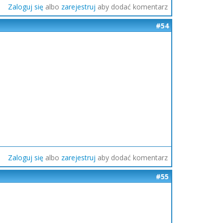
Zaloguj się
albo
zarejestruj
aby dodać komentarz
#54
Zaloguj się
albo
zarejestruj
aby dodać komentarz
#55