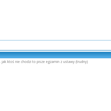
.. jak ktoś nie chodzi to pisze egzamin z ustawy (trudny)