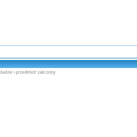
ładzie i przedmiot zaliczony