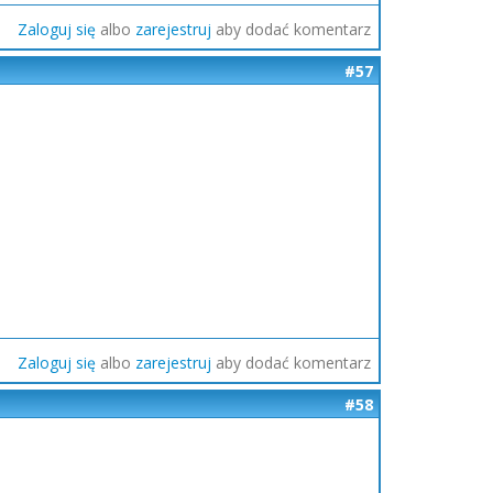
Zaloguj się
albo
zarejestruj
aby dodać komentarz
#57
Zaloguj się
albo
zarejestruj
aby dodać komentarz
#58