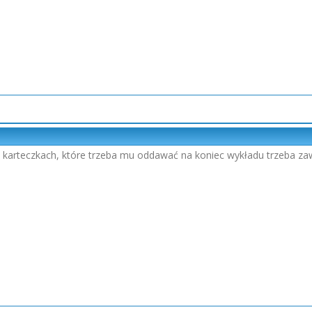
ch karteczkach, które trzeba mu oddawać na koniec wykładu trzeba zaw