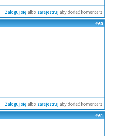
Zaloguj się
albo
zarejestruj
aby dodać komentarz
#60
Zaloguj się
albo
zarejestruj
aby dodać komentarz
#61