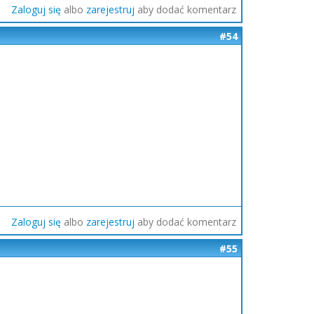
Zaloguj się
albo
zarejestruj
aby dodać komentarz
#54
Zaloguj się
albo
zarejestruj
aby dodać komentarz
#55