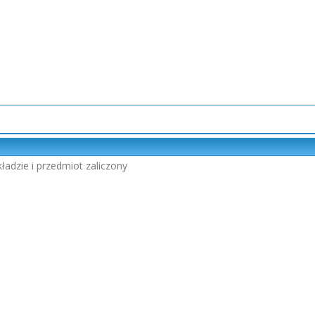
ładzie i przedmiot zaliczony