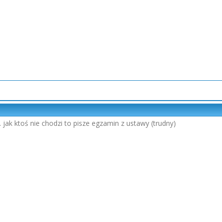
.. jak ktoś nie chodzi to pisze egzamin z ustawy (trudny)