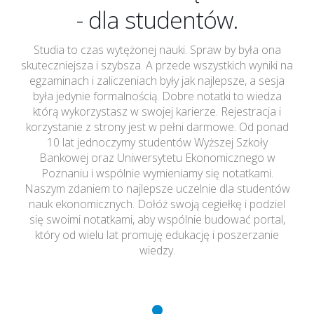
- dla studentów.
Studia to czas wytężonej nauki. Spraw by była ona
skuteczniejsza i szybsza. A przede wszystkich wyniki na
egzaminach i zaliczeniach były jak najlepsze, a sesja
była jedynie formalnością. Dobre notatki to wiedza
którą wykorzystasz w swojej karierze. Rejestracja i
korzystanie z strony jest w pełni darmowe. Od ponad
10 lat jednoczymy studentów Wyższej Szkoły
Bankowej oraz Uniwersytetu Ekonomicznego w
Poznaniu i wspólnie wymieniamy się notatkami.
Naszym zdaniem to najlepsze uczelnie dla studentów
nauk ekonomicznych. Dołóż swoją cegiełkę i podziel
się swoimi notatkami, aby wspólnie budować portal,
który od wielu lat promuję edukację i poszerzanie
wiedzy.