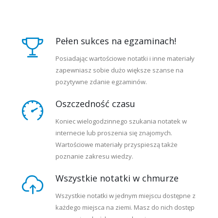
Pełen sukces na egzaminach!
Posiadając wartościowe notatki i inne materiały
zapewniasz sobie dużo większe szanse na
pozytywne zdanie egzaminów.
Oszczedność czasu
Koniec wielogodzinnego szukania notatek w
internecie lub proszenia się znajomych.
Wartościowe materiały przyspieszą także
poznanie zakresu wiedzy.
Wszystkie notatki w chmurze
Wszystkie notatki w jednym miejscu dostępne z
każdego miejsca na ziemi. Masz do nich dostęp