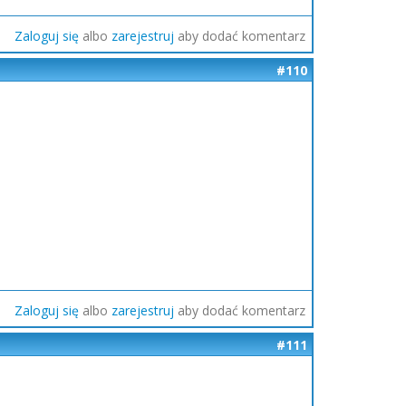
Zaloguj się
albo
zarejestruj
aby dodać komentarz
#110
Zaloguj się
albo
zarejestruj
aby dodać komentarz
#111