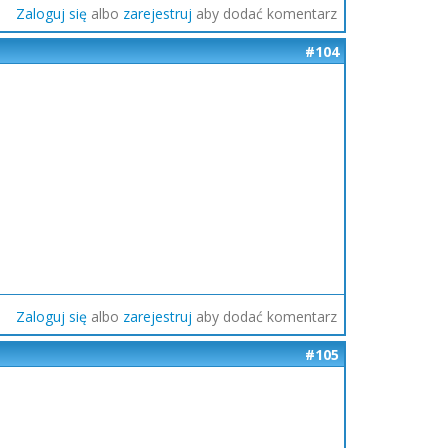
Zaloguj się
albo
zarejestruj
aby dodać komentarz
#104
Zaloguj się
albo
zarejestruj
aby dodać komentarz
#105