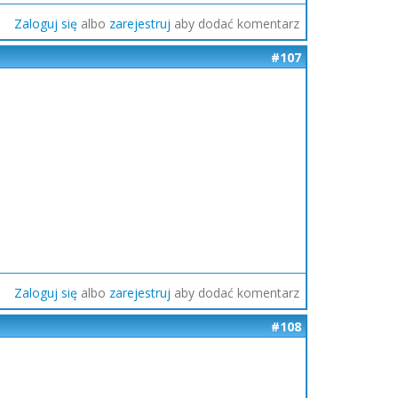
Zaloguj się
albo
zarejestruj
aby dodać komentarz
#107
Zaloguj się
albo
zarejestruj
aby dodać komentarz
#108