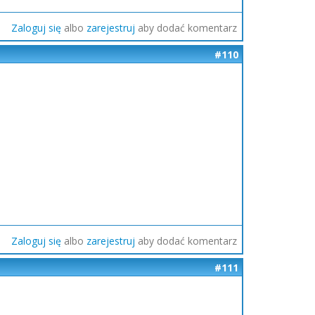
Zaloguj się
albo
zarejestruj
aby dodać komentarz
#110
Zaloguj się
albo
zarejestruj
aby dodać komentarz
#111