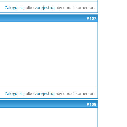
Zaloguj się
albo
zarejestruj
aby dodać komentarz
#107
Zaloguj się
albo
zarejestruj
aby dodać komentarz
#108