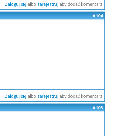
Zaloguj się
albo
zarejestruj
aby dodać komentarz
#104
Zaloguj się
albo
zarejestruj
aby dodać komentarz
#105