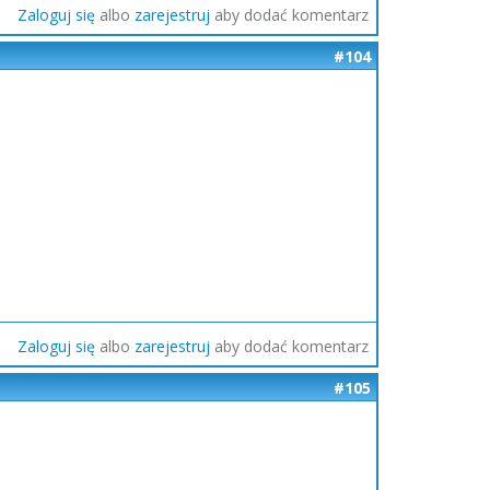
Zaloguj się
albo
zarejestruj
aby dodać komentarz
#104
Zaloguj się
albo
zarejestruj
aby dodać komentarz
#105