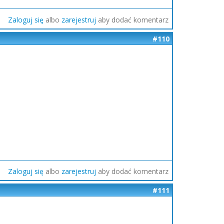
Zaloguj się
albo
zarejestruj
aby dodać komentarz
#110
Zaloguj się
albo
zarejestruj
aby dodać komentarz
#111