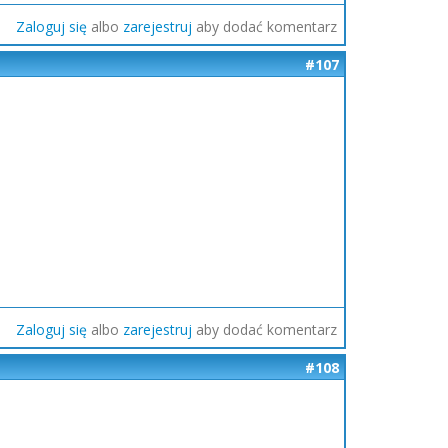
Zaloguj się
albo
zarejestruj
aby dodać komentarz
#107
Zaloguj się
albo
zarejestruj
aby dodać komentarz
#108