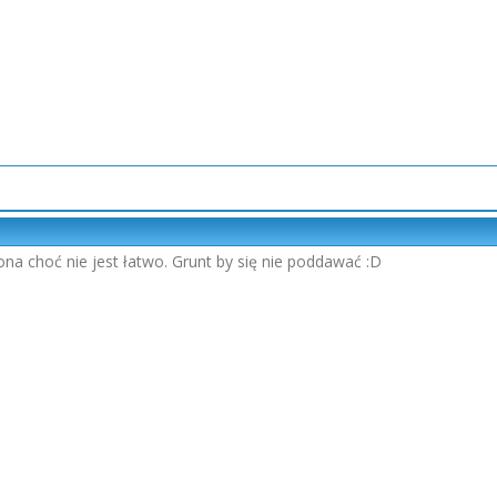
ona choć nie jest łatwo. Grunt by się nie poddawać :D