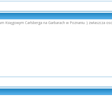
um Księgowym Carlsberga na Garbarach w Poznaniu :) zwłaszcza oso