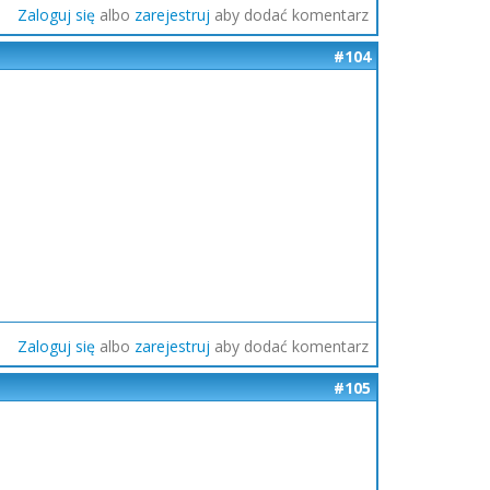
Zaloguj się
albo
zarejestruj
aby dodać komentarz
#104
Zaloguj się
albo
zarejestruj
aby dodać komentarz
#105