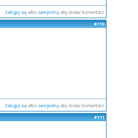
Zaloguj się
albo
zarejestruj
aby dodać komentarz
#110
Zaloguj się
albo
zarejestruj
aby dodać komentarz
#111