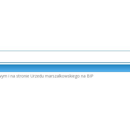
wym i na stronie Urzedu marszalkowskiego na BIP