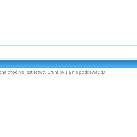
ona choć nie jest łatwo. Grunt by się nie poddawać :D