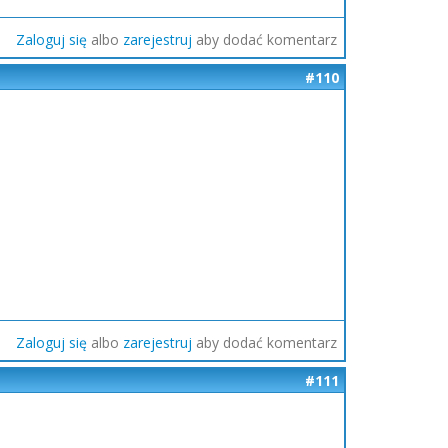
Zaloguj się
albo
zarejestruj
aby dodać komentarz
#110
Zaloguj się
albo
zarejestruj
aby dodać komentarz
#111