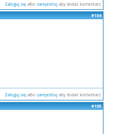
Zaloguj się
albo
zarejestruj
aby dodać komentarz
#104
Zaloguj się
albo
zarejestruj
aby dodać komentarz
#105