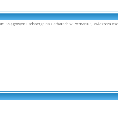
um Księgowym Carlsberga na Garbarach w Poznaniu :) zwłaszcza oso