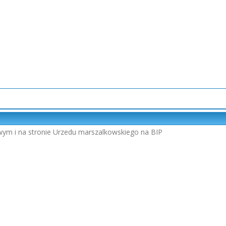
wym i na stronie Urzedu marszalkowskiego na BIP