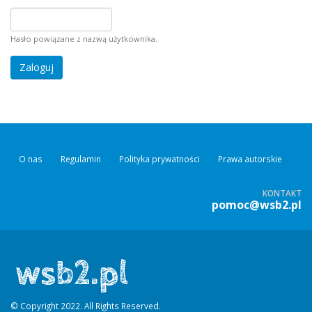
Hasło powiązane z nazwą użytkownika.
O nas
Regulamin
Polityka prywatności
Prawa autorskie
KONTAKT
pomoc@wsb2.pl
© Copyright 2022. All Rights Reserved.