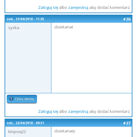
Zaloguj się
albo
zarejestruj
aby dodać komentarz
#26
sob., 21/04/2018 - 11:35
dziekanat
syska
Góra strony
Zaloguj się
albo
zarejestruj
aby dodać komentarz
#27
ndz., 22/04/2018 - 09:31
dziekanaty
klopsiq22