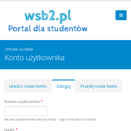
STRONA GŁÓWNA
Konto użytkownika
Zakładki podstawowe
Utwórz nowe konto
Zaloguj
(aktywna
Prześlij nowe hasło
karta)
Nazwa użytkownika
*
Nazwa użytkownika witryny wsb2 - ogromna baza notatek.
Hasło
*