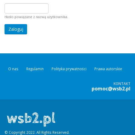
Hasło powiązane z nazwą użytkownika.
O nas
Regulamin
Polityka prywatności
Prawa autorskie
KONTAKT
pomoc@wsb2.pl
© Copyright 2022. All Rights Reserved.