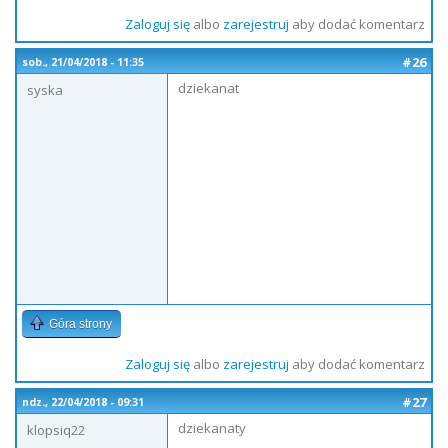
Zaloguj się
albo
zarejestruj
aby dodać komentarz
#26
sob., 21/04/2018 - 11:35
dziekanat
syska
Góra strony
Zaloguj się
albo
zarejestruj
aby dodać komentarz
#27
ndz., 22/04/2018 - 09:31
dziekanaty
klopsiq22