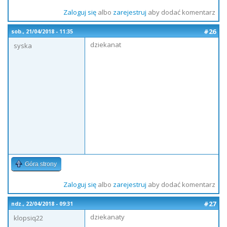
Zaloguj się
albo
zarejestruj
aby dodać komentarz
#26
sob., 21/04/2018 - 11:35
dziekanat
syska
Góra strony
Zaloguj się
albo
zarejestruj
aby dodać komentarz
#27
ndz., 22/04/2018 - 09:31
dziekanaty
klopsiq22