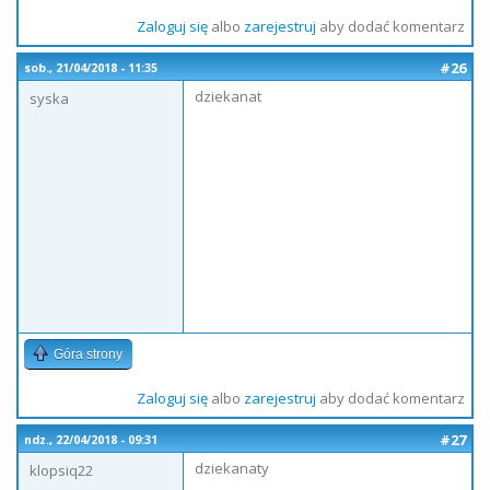
Zaloguj się
albo
zarejestruj
aby dodać komentarz
#26
sob., 21/04/2018 - 11:35
dziekanat
syska
Góra strony
Zaloguj się
albo
zarejestruj
aby dodać komentarz
#27
ndz., 22/04/2018 - 09:31
dziekanaty
klopsiq22