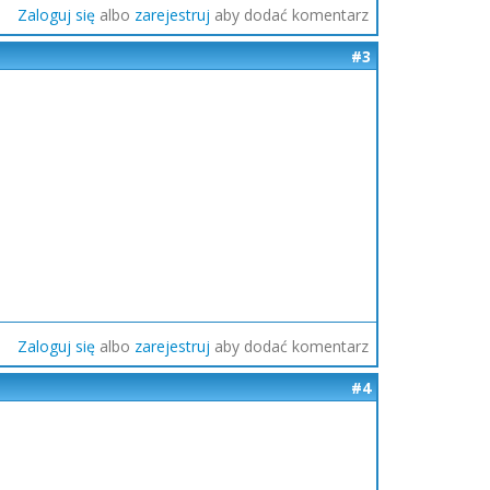
Zaloguj się
albo
zarejestruj
aby dodać komentarz
#3
Zaloguj się
albo
zarejestruj
aby dodać komentarz
#4