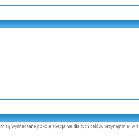
m są wyznaczane pokoje specjalnie dla tych celów, przynajmniej w ze