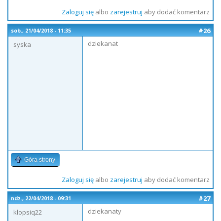
Zaloguj się
albo
zarejestruj
aby dodać komentarz
#26
sob., 21/04/2018 - 11:35
dziekanat
syska
Góra strony
Zaloguj się
albo
zarejestruj
aby dodać komentarz
#27
ndz., 22/04/2018 - 09:31
dziekanaty
klopsiq22