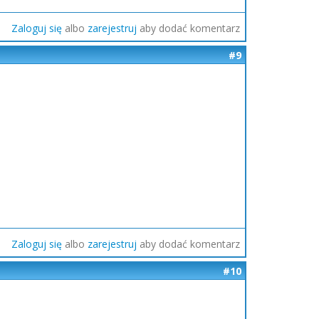
Zaloguj się
albo
zarejestruj
aby dodać komentarz
#9
Zaloguj się
albo
zarejestruj
aby dodać komentarz
#10