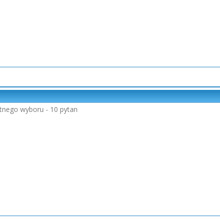
rotnego wyboru - 10 pytan