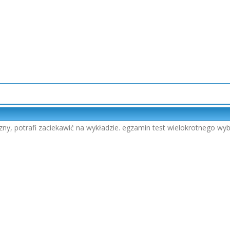
ny, potrafi zaciekawić na wykładzie. egzamin test wielokrotnego wy