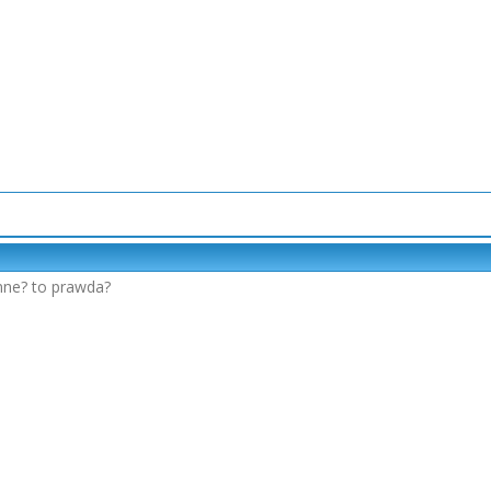
mne? to prawda?