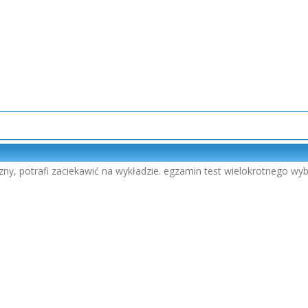
ny, potrafi zaciekawić na wykładzie. egzamin test wielokrotnego wy