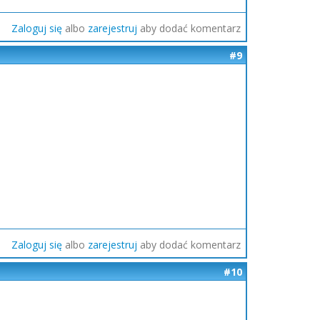
Zaloguj się
albo
zarejestruj
aby dodać komentarz
#9
Zaloguj się
albo
zarejestruj
aby dodać komentarz
#10