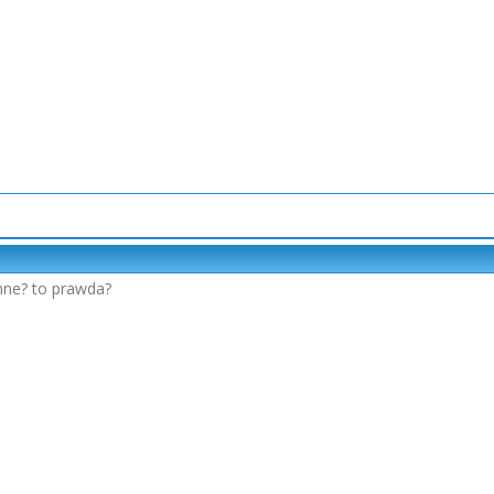
mne? to prawda?