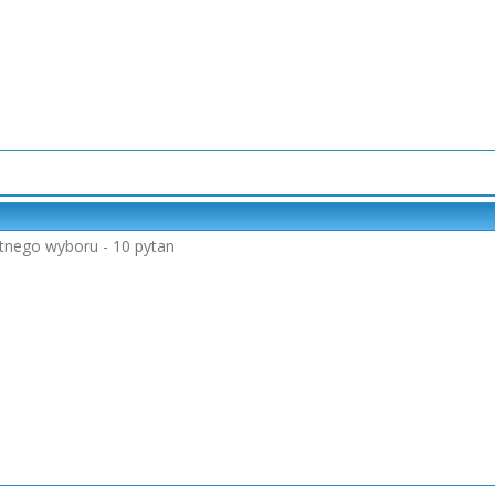
rotnego wyboru - 10 pytan