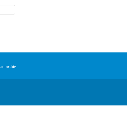
autorskie