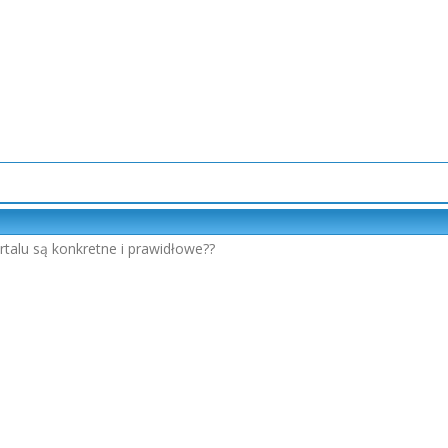
rtalu są konkretne i prawidłowe??