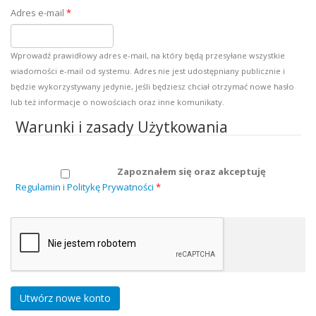
Adres e-mail
*
Wprowadź prawidłowy adres e-mail, na który będą przesyłane wszystkie
wiadomości e-mail od systemu. Adres nie jest udostępniany publicznie i
będzie wykorzystywany jedynie, jeśli będziesz chciał otrzymać nowe hasło
lub też informacje o nowościach oraz inne komunikaty.
Warunki i zasady Użytkowania
Zapoznałem się oraz akceptuję
Regulamin i Politykę Prywatności
*