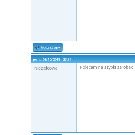
Góra strony
pon., 08/10/2018 - 23:54
Polecam na szybki zarobek
rudzielcowa