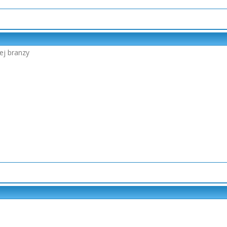
ej branzy