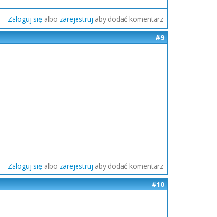
Zaloguj się
albo
zarejestruj
aby dodać komentarz
#9
Zaloguj się
albo
zarejestruj
aby dodać komentarz
#10