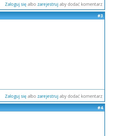
Zaloguj się
albo
zarejestruj
aby dodać komentarz
#3
Zaloguj się
albo
zarejestruj
aby dodać komentarz
#4