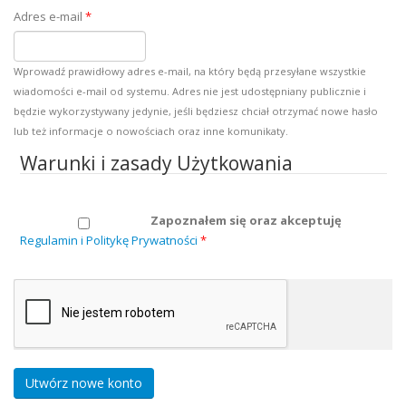
Adres e-mail
*
Wprowadź prawidłowy adres e-mail, na który będą przesyłane wszystkie
wiadomości e-mail od systemu. Adres nie jest udostępniany publicznie i
będzie wykorzystywany jedynie, jeśli będziesz chciał otrzymać nowe hasło
lub też informacje o nowościach oraz inne komunikaty.
Warunki i zasady Użytkowania
Zapoznałem się oraz akceptuję
Regulamin i Politykę Prywatności
*