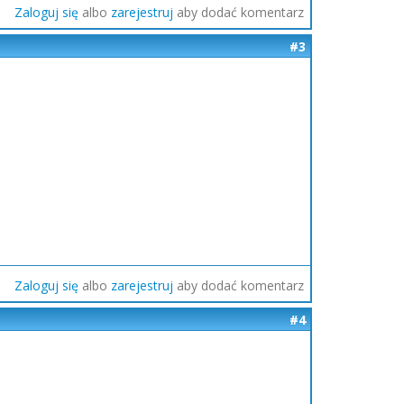
Zaloguj się
albo
zarejestruj
aby dodać komentarz
#3
Zaloguj się
albo
zarejestruj
aby dodać komentarz
#4