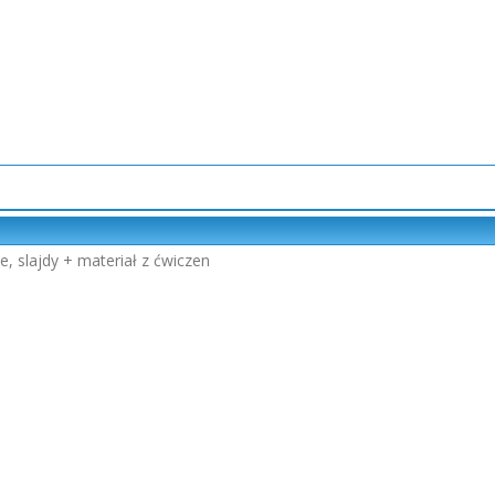
e, slajdy + materiał z ćwiczen