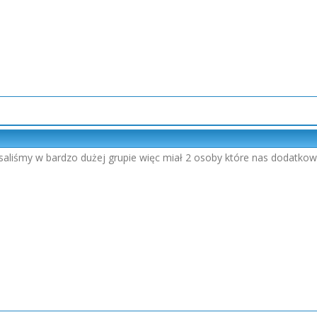
isaliśmy w bardzo dużej grupie więc miał 2 osoby które nas dodatko