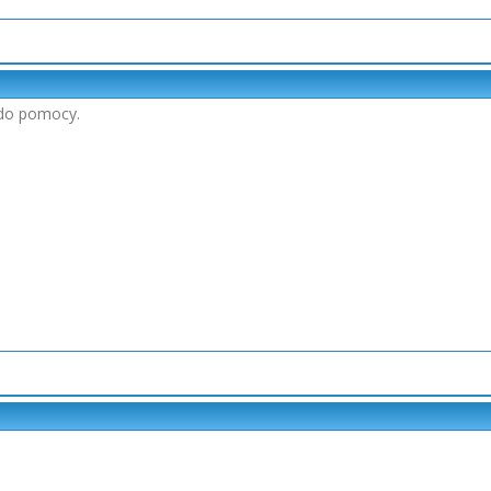
 do pomocy.