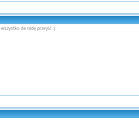
 wszystko da radę przejść :)