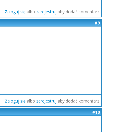
Zaloguj się
albo
zarejestruj
aby dodać komentarz
#9
Zaloguj się
albo
zarejestruj
aby dodać komentarz
#10