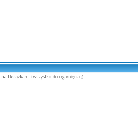
 nad książkami i wszystko do ogarnięcia ;)