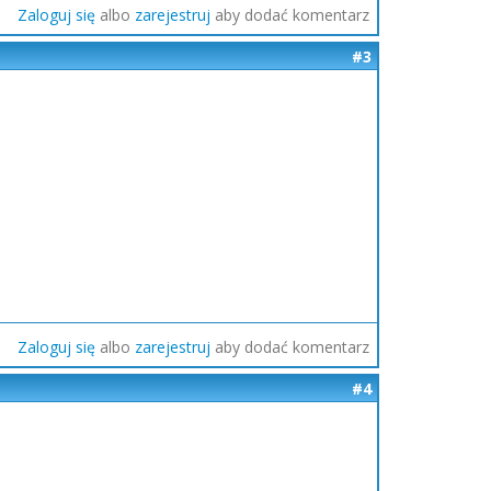
Zaloguj się
albo
zarejestruj
aby dodać komentarz
#3
Zaloguj się
albo
zarejestruj
aby dodać komentarz
#4