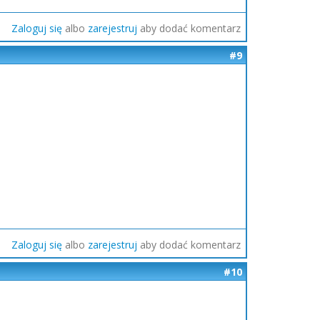
Zaloguj się
albo
zarejestruj
aby dodać komentarz
#9
Zaloguj się
albo
zarejestruj
aby dodać komentarz
#10