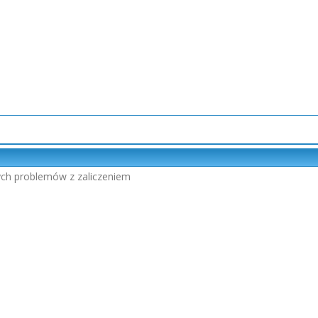
ych problemów z zaliczeniem