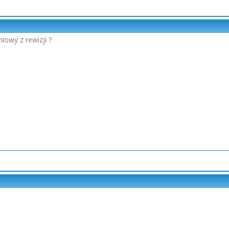
niowy z rewizji ?