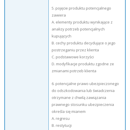
5. pojęcie produktu potencjalnego
zawiera
A. elementy produktu wynikające z
analizy potrzeb potencjalnych
kupujących
B. cechy produktu decydujące o jego
postrzeganiu przez klienta
C. podstawowe korzyści
D. modyfikacje produktu zgodne ze
zmianami potrzeb klienta
6. potencjalne prawo ubezpieczonego
do odszkodowania lub świadczenia
otrzymane z chwilą zawiązania
prawnego stosunku ubezpieczenia
określa się mianem
A. regresu
B. restytucji