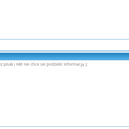
pisali i nikt nie chce sie podzielić informacją ;(