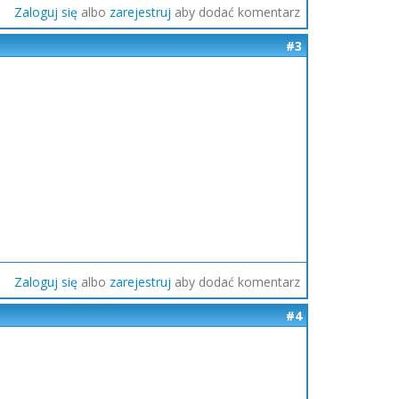
Zaloguj się
albo
zarejestruj
aby dodać komentarz
#3
Zaloguj się
albo
zarejestruj
aby dodać komentarz
#4