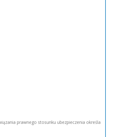
wiązania prawnego stosunku ubezpieczenia określa