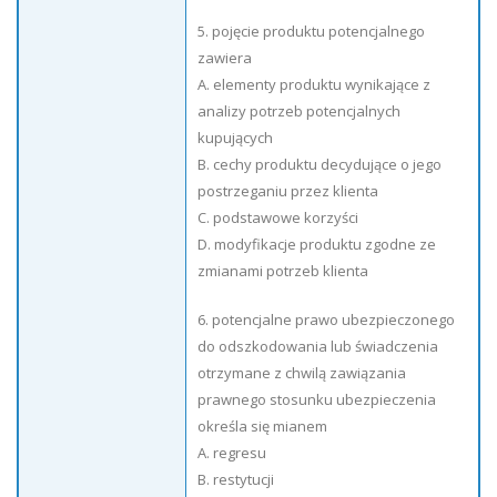
5. pojęcie produktu potencjalnego
zawiera
A. elementy produktu wynikające z
analizy potrzeb potencjalnych
kupujących
B. cechy produktu decydujące o jego
postrzeganiu przez klienta
C. podstawowe korzyści
D. modyfikacje produktu zgodne ze
zmianami potrzeb klienta
6. potencjalne prawo ubezpieczonego
do odszkodowania lub świadczenia
otrzymane z chwilą zawiązania
prawnego stosunku ubezpieczenia
określa się mianem
A. regresu
B. restytucji