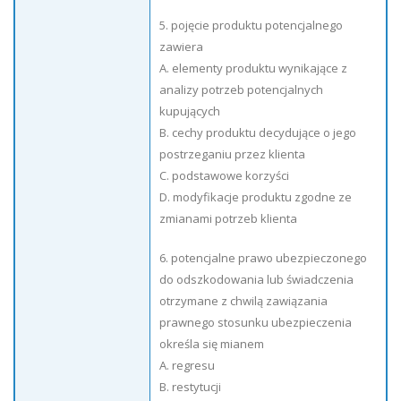
5. pojęcie produktu potencjalnego
zawiera
A. elementy produktu wynikające z
analizy potrzeb potencjalnych
kupujących
B. cechy produktu decydujące o jego
postrzeganiu przez klienta
C. podstawowe korzyści
D. modyfikacje produktu zgodne ze
zmianami potrzeb klienta
6. potencjalne prawo ubezpieczonego
do odszkodowania lub świadczenia
otrzymane z chwilą zawiązania
prawnego stosunku ubezpieczenia
określa się mianem
A. regresu
B. restytucji