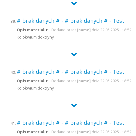
# brak danych # - # brak danych # - Test
Opis materiału:
Dodano przez
[name]
dnia 22.05.2025 - 18:52
Kolokwium doktryny
# brak danych # - # brak danych # - Test
Opis materiału:
Dodano przez
[name]
dnia 22.05.2025 - 18:52
Kolokwium doktryny
# brak danych # - # brak danych # - Test
Opis materiału:
Dodano przez
[name]
dnia 22.05.2025 - 18:52