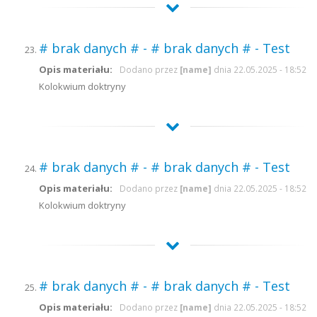
# brak danych # - # brak danych # - Test
Opis materiału:
Dodano przez
[name]
dnia 22.05.2025 - 18:52
Kolokwium doktryny
# brak danych # - # brak danych # - Test
Opis materiału:
Dodano przez
[name]
dnia 22.05.2025 - 18:52
Kolokwium doktryny
# brak danych # - # brak danych # - Test
Opis materiału:
Dodano przez
[name]
dnia 22.05.2025 - 18:52