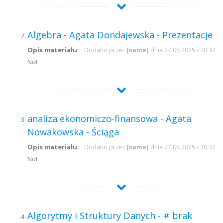
Algebra - Agata Dondajewska - Prezentacje
Opis materiału:
Dodano przez
[name]
dnia 27.05.2025 - 20:37
Not
analiza ekonomiczo-finansowa - Agata
Nowakowska - Ściąga
Opis materiału:
Dodano przez
[name]
dnia 27.05.2025 - 20:37
Not
Algorytmy i Struktury Danych - # brak