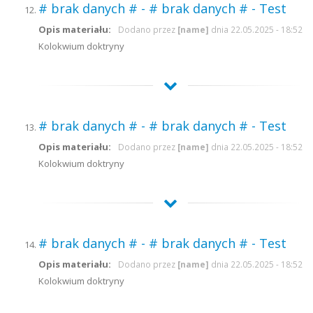
# brak danych # - # brak danych # - Test
Opis materiału:
Dodano przez
[name]
dnia 22.05.2025 - 18:52
Kolokwium doktryny
# brak danych # - # brak danych # - Test
Opis materiału:
Dodano przez
[name]
dnia 22.05.2025 - 18:52
Kolokwium doktryny
# brak danych # - # brak danych # - Test
Opis materiału:
Dodano przez
[name]
dnia 22.05.2025 - 18:52
Kolokwium doktryny