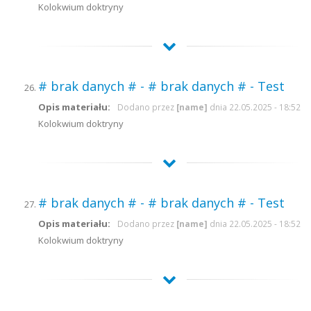
Kolokwium doktryny
# brak danych # - # brak danych # - Test
Opis materiału:
Dodano przez
[name]
dnia 22.05.2025 - 18:52
Kolokwium doktryny
# brak danych # - # brak danych # - Test
Opis materiału:
Dodano przez
[name]
dnia 22.05.2025 - 18:52
Kolokwium doktryny