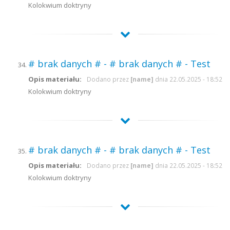
Kolokwium doktryny
# brak danych # - # brak danych # - Test
Opis materiału:
Dodano przez
[name]
dnia 22.05.2025 - 18:52
Kolokwium doktryny
# brak danych # - # brak danych # - Test
Opis materiału:
Dodano przez
[name]
dnia 22.05.2025 - 18:52
Kolokwium doktryny