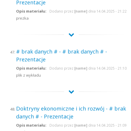
Prezentacje
Opis materiału:
Dodano przez
[name]
dnia 14.04.2025 - 21:22
prezka
# brak danych # - # brak danych # -
Prezentacje
Opis materiału:
Dodano przez
[name]
dnia 14.04.2025 - 21:10
plik z wykładu
Doktryny ekonomiczne i ich rozwój - # brak
danych # - Prezentacje
Opis materiału:
Dodano przez
[name]
dnia 14.04.2025 - 21:09