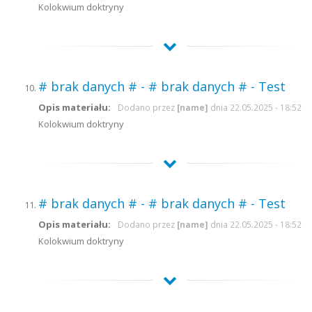
Kolokwium doktryny
# brak danych # - # brak danych # - Test
Opis materiału:
Dodano przez
[name]
dnia 22.05.2025 - 18:52
Kolokwium doktryny
# brak danych # - # brak danych # - Test
Opis materiału:
Dodano przez
[name]
dnia 22.05.2025 - 18:52
Kolokwium doktryny