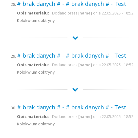
# brak danych # - # brak danych # - Test
Opis materiału:
Dodano przez
[name]
dnia 22.05.2025 - 18:52
Kolokwium doktryny
# brak danych # - # brak danych # - Test
Opis materiału:
Dodano przez
[name]
dnia 22.05.2025 - 18:52
Kolokwium doktryny
# brak danych # - # brak danych # - Test
Opis materiału:
Dodano przez
[name]
dnia 22.05.2025 - 18:52
Kolokwium doktryny