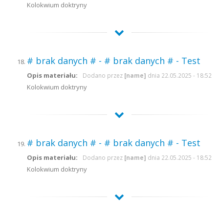
Kolokwium doktryny
# brak danych # - # brak danych # - Test
Opis materiału:
Dodano przez
[name]
dnia 22.05.2025 - 18:52
Kolokwium doktryny
# brak danych # - # brak danych # - Test
Opis materiału:
Dodano przez
[name]
dnia 22.05.2025 - 18:52
Kolokwium doktryny