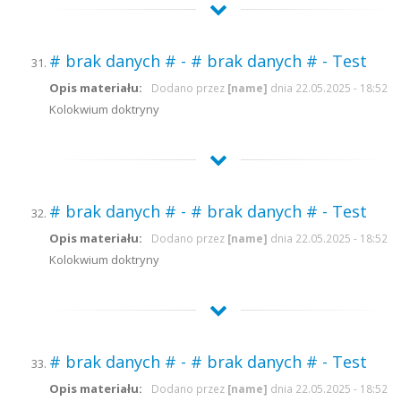
# brak danych # - # brak danych # - Test
Opis materiału:
Dodano przez
[name]
dnia 22.05.2025 - 18:52
Kolokwium doktryny
# brak danych # - # brak danych # - Test
Opis materiału:
Dodano przez
[name]
dnia 22.05.2025 - 18:52
Kolokwium doktryny
# brak danych # - # brak danych # - Test
Opis materiału:
Dodano przez
[name]
dnia 22.05.2025 - 18:52