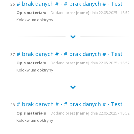
# brak danych # - # brak danych # - Test
Opis materiału:
Dodano przez
[name]
dnia 22.05.2025 - 18:52
Kolokwium doktryny
# brak danych # - # brak danych # - Test
Opis materiału:
Dodano przez
[name]
dnia 22.05.2025 - 18:52
Kolokwium doktryny
# brak danych # - # brak danych # - Test
Opis materiału:
Dodano przez
[name]
dnia 22.05.2025 - 18:52
Kolokwium doktryny