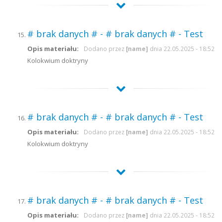
# brak danych # - # brak danych # - Test
Opis materiału:
Dodano przez
[name]
dnia 22.05.2025 - 18:52
Kolokwium doktryny
# brak danych # - # brak danych # - Test
Opis materiału:
Dodano przez
[name]
dnia 22.05.2025 - 18:52
Kolokwium doktryny
# brak danych # - # brak danych # - Test
Opis materiału:
Dodano przez
[name]
dnia 22.05.2025 - 18:52