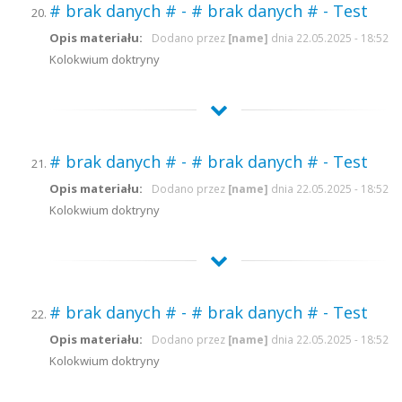
# brak danych # - # brak danych # - Test
Opis materiału:
Dodano przez
[name]
dnia 22.05.2025 - 18:52
Kolokwium doktryny
# brak danych # - # brak danych # - Test
Opis materiału:
Dodano przez
[name]
dnia 22.05.2025 - 18:52
Kolokwium doktryny
# brak danych # - # brak danych # - Test
Opis materiału:
Dodano przez
[name]
dnia 22.05.2025 - 18:52
Kolokwium doktryny