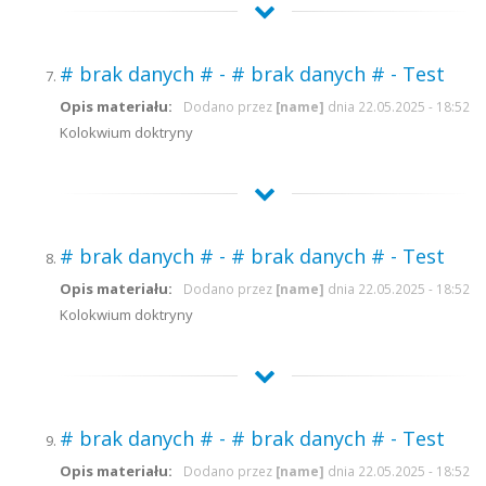
# brak danych # - # brak danych # - Test
Opis materiału:
Dodano przez
[name]
dnia 22.05.2025 - 18:52
Kolokwium doktryny
# brak danych # - # brak danych # - Test
Opis materiału:
Dodano przez
[name]
dnia 22.05.2025 - 18:52
Kolokwium doktryny
# brak danych # - # brak danych # - Test
Opis materiału:
Dodano przez
[name]
dnia 22.05.2025 - 18:52