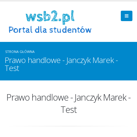
STRONA GŁÓWNA
Prawo handlowe - Janczyk Marek -
Test
Prawo handlowe - Janczyk Marek -
Test