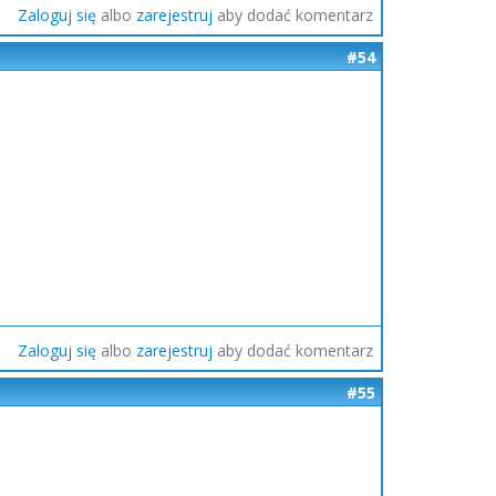
Zaloguj się
albo
zarejestruj
aby dodać komentarz
#54
Zaloguj się
albo
zarejestruj
aby dodać komentarz
#55