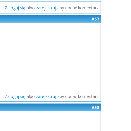
Zaloguj się
albo
zarejestruj
aby dodać komentarz
#57
Zaloguj się
albo
zarejestruj
aby dodać komentarz
#58