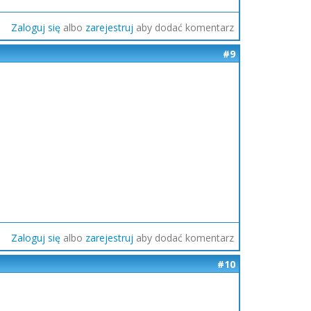
Zaloguj się
albo
zarejestruj
aby dodać komentarz
#9
Zaloguj się
albo
zarejestruj
aby dodać komentarz
#10