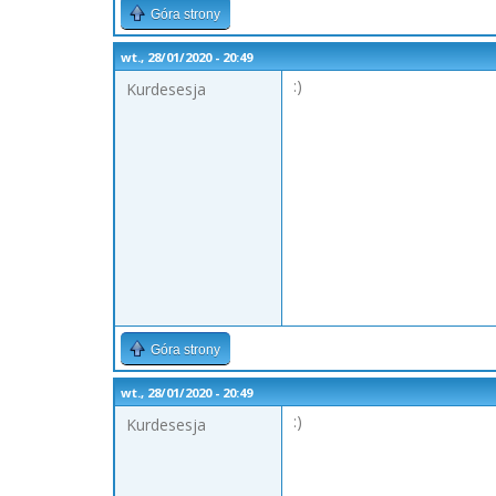
Góra strony
wt., 28/01/2020 - 20:49
:)
Kurdesesja
Góra strony
wt., 28/01/2020 - 20:49
:)
Kurdesesja