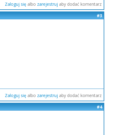
Zaloguj się
albo
zarejestruj
aby dodać komentarz
#3
Zaloguj się
albo
zarejestruj
aby dodać komentarz
#4