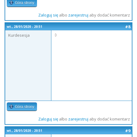
Góra strony
Zaloguj się
albo
zarejestruj
aby dodać komentarz
#8
wt., 28/01/2020 - 20:51
:)
Kurdesesja
Góra strony
Zaloguj się
albo
zarejestruj
aby dodać komentarz
#9
wt., 28/01/2020 - 20:51