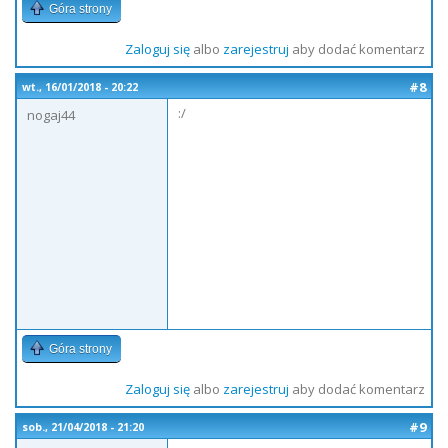
Góra strony
Zaloguj się
albo
zarejestruj
aby dodać komentarz
#8
wt., 16/01/2018 - 20:22
:/
nogaj44
Góra strony
Zaloguj się
albo
zarejestruj
aby dodać komentarz
#9
sob., 21/04/2018 - 21:20