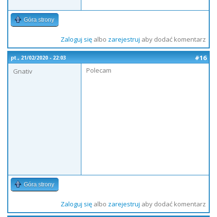
Góra strony
Zaloguj się
albo
zarejestruj
aby dodać komentarz
#16
pt., 21/02/2020 - 22:03
Polecam
Gnativ
Góra strony
Zaloguj się
albo
zarejestruj
aby dodać komentarz