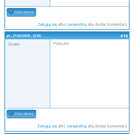
Góra strony
Zaloguj się
albo
zarejestruj
aby dodać komentarz
#16
pt., 21/02/2020 - 22:03
Polecam
Gnativ
Góra strony
Zaloguj się
albo
zarejestruj
aby dodać komentarz