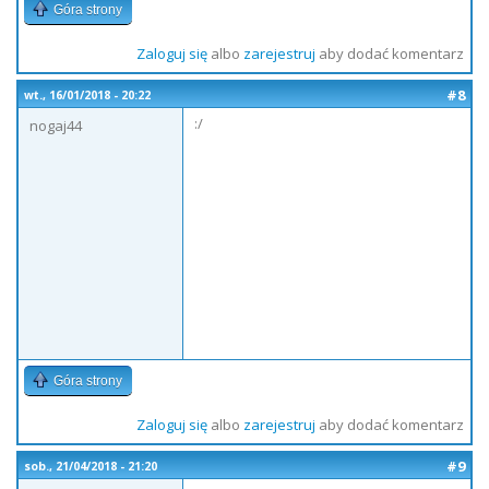
Góra strony
Zaloguj się
albo
zarejestruj
aby dodać komentarz
#8
wt., 16/01/2018 - 20:22
:/
nogaj44
Góra strony
Zaloguj się
albo
zarejestruj
aby dodać komentarz
#9
sob., 21/04/2018 - 21:20