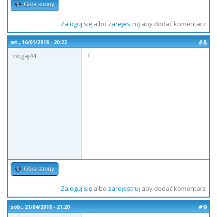
Góra strony
Zaloguj się
albo
zarejestruj
aby dodać komentarz
#8
wt., 16/01/2018 - 20:22
:/
nogaj44
Góra strony
Zaloguj się
albo
zarejestruj
aby dodać komentarz
#9
sob., 21/04/2018 - 21:20