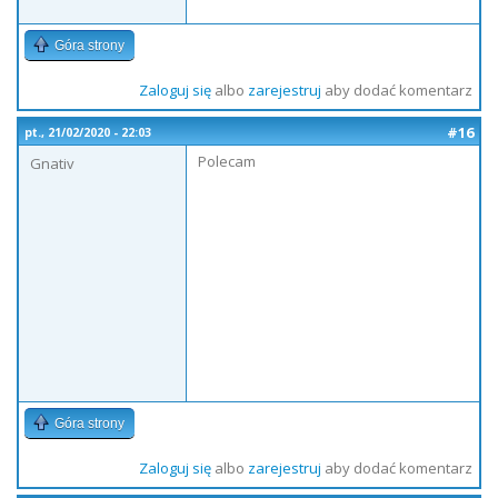
Góra strony
Zaloguj się
albo
zarejestruj
aby dodać komentarz
#16
pt., 21/02/2020 - 22:03
Polecam
Gnativ
Góra strony
Zaloguj się
albo
zarejestruj
aby dodać komentarz