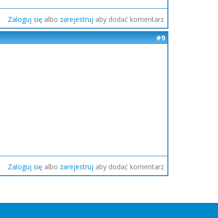
Zaloguj się
albo
zarejestruj
aby dodać komentarz
#9
Zaloguj się
albo
zarejestruj
aby dodać komentarz