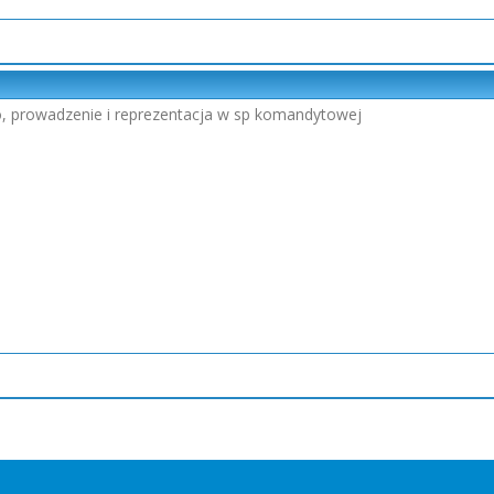
oo, prowadzenie i reprezentacja w sp komandytowej