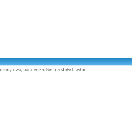
mandytowa, partnerska. Nie ma stałych pytań