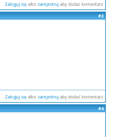
Zaloguj się
albo
zarejestruj
aby dodać komentarz
#3
Zaloguj się
albo
zarejestruj
aby dodać komentarz
#4