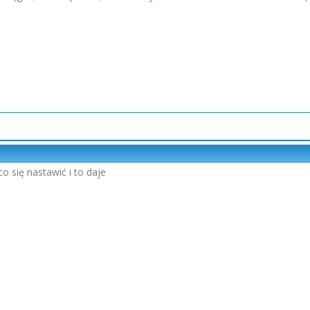
o się nastawić i to daje