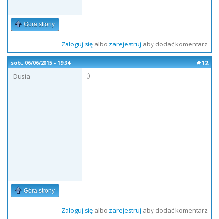
Góra strony
Zaloguj się
albo
zarejestruj
aby dodać komentarz
#12
sob., 06/06/2015 - 19:34
;)
Dusia
Góra strony
Zaloguj się
albo
zarejestruj
aby dodać komentarz