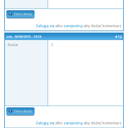
Góra strony
Zaloguj się
albo
zarejestruj
aby dodać komentarz
#12
sob., 06/06/2015 - 19:34
;)
Dusia
Góra strony
Zaloguj się
albo
zarejestruj
aby dodać komentarz