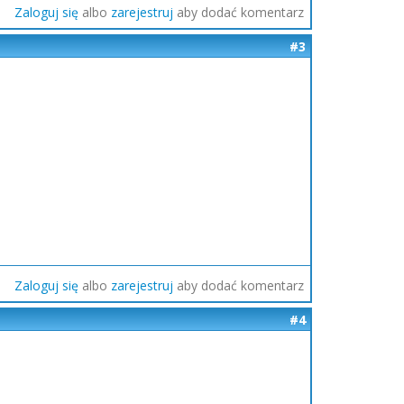
Zaloguj się
albo
zarejestruj
aby dodać komentarz
#3
Zaloguj się
albo
zarejestruj
aby dodać komentarz
#4