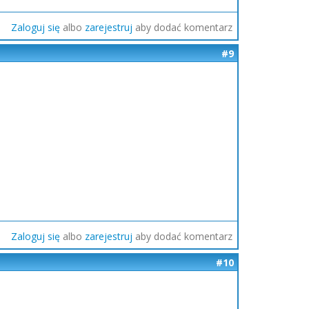
Zaloguj się
albo
zarejestruj
aby dodać komentarz
#9
Zaloguj się
albo
zarejestruj
aby dodać komentarz
#10