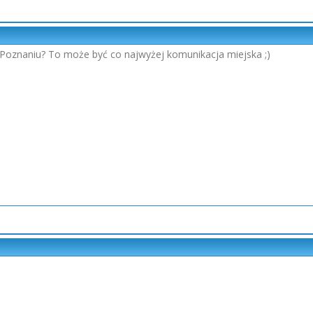
Poznaniu? To może być co najwyżej komunikacja miejska ;)