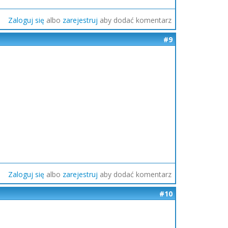
Zaloguj się
albo
zarejestruj
aby dodać komentarz
#9
Zaloguj się
albo
zarejestruj
aby dodać komentarz
#10