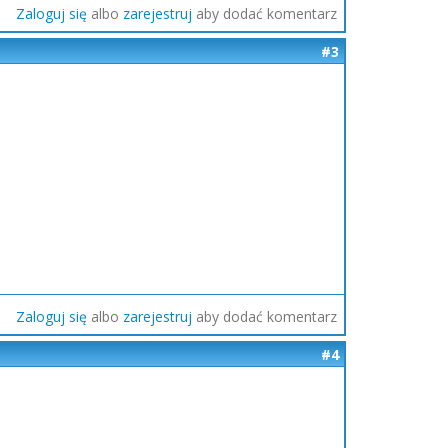
Zaloguj się
albo
zarejestruj
aby dodać komentarz
#3
Zaloguj się
albo
zarejestruj
aby dodać komentarz
#4