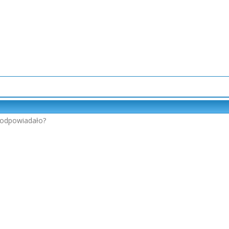
i odpowiadało?