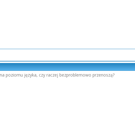
na poziomu języka, czy raczej bezproblemowo przenoszą?