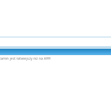
in jest łatwiejszy niż na A!!!!!!