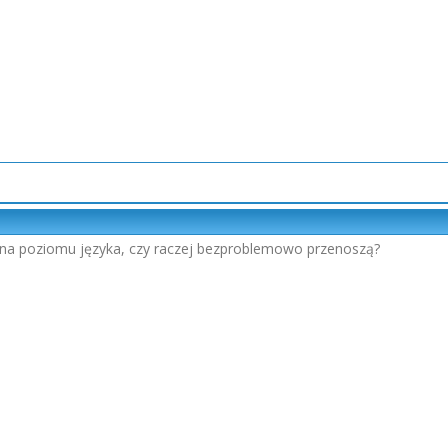
na poziomu języka, czy raczej bezproblemowo przenoszą?