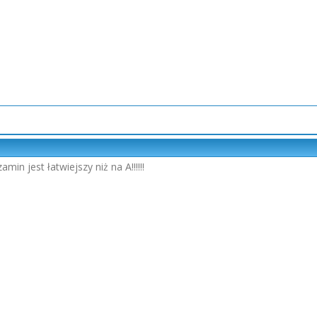
in jest łatwiejszy niż na A!!!!!!