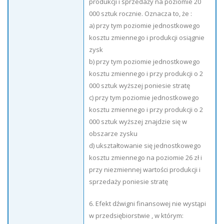
produkcji i sprzedaży na poziomie 20
000 sztuk rocznie. Oznacza to, że :
a) przy tym poziomie jednostkowego
kosztu zmiennego i produkcji osiągnie
zysk
b) przy tym poziomie jednostkowego
kosztu zmiennego i przy produkcji o 2
000 sztuk wyższej poniesie stratę
c) przy tym poziomie jednostkowego
kosztu zmiennego i przy produkcji o 2
000 sztuk wyższej znajdzie się w
obszarze zysku
d) ukształtowanie się jednostkowego
kosztu zmiennego na poziomie 26 zł i
przy niezmiennej wartości produkcji i
sprzedaży poniesie stratę
6. Efekt dźwigni finansowej nie wystąpi
w przedsiębiorstwie , w którym: