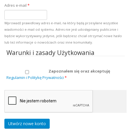
Adres e-mail
*
Wprowadź prawidłowy adres e-mail, na który będą przesyłane wszystkie
wiadomości e-mail od systemu. Adres nie jest udostępniany publicznie i
będzie wykorzystywany jedynie, jeśli będziesz chciał otrzymać nowe hasło
lub też informacje o nowościach oraz inne komunikaty.
Warunki i zasady Użytkowania
Zapoznałem się oraz akceptuję
Regulamin i Politykę Prywatności
*