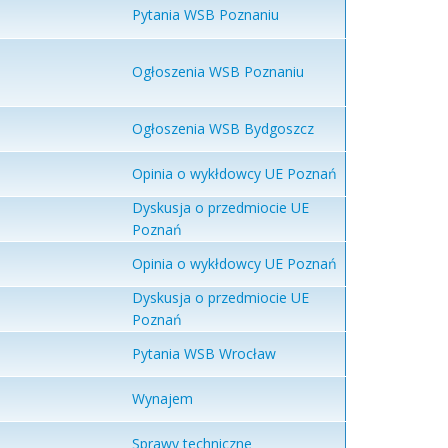
Pytania WSB Poznaniu
Ogłoszenia WSB Poznaniu
Ogłoszenia WSB Bydgoszcz
Opinia o wykłdowcy UE Poznań
Dyskusja o przedmiocie UE
Poznań
Opinia o wykłdowcy UE Poznań
Dyskusja o przedmiocie UE
Poznań
Pytania WSB Wrocław
Wynajem
Sprawy techniczne