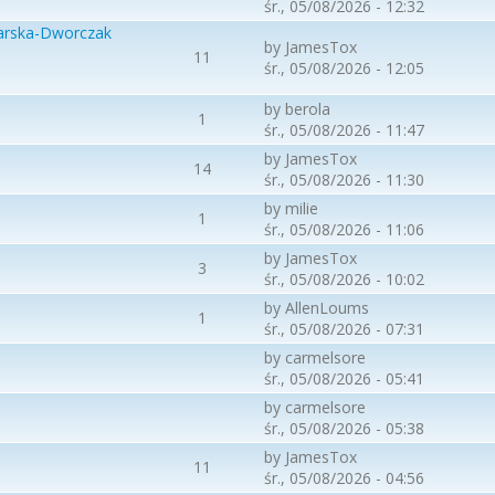
śr., 05/08/2026 - 12:32
arska-Dworczak
by
JamesTox
11
śr., 05/08/2026 - 12:05
by
berola
1
śr., 05/08/2026 - 11:47
by
JamesTox
14
śr., 05/08/2026 - 11:30
by
milie
1
śr., 05/08/2026 - 11:06
by
JamesTox
3
śr., 05/08/2026 - 10:02
by
AllenLoums
1
śr., 05/08/2026 - 07:31
by
carmelsore
śr., 05/08/2026 - 05:41
by
carmelsore
śr., 05/08/2026 - 05:38
by
JamesTox
11
śr., 05/08/2026 - 04:56