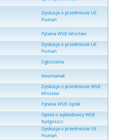
Dyskusja o przedmiocie UE
Poznań
Pytania WSB Wrocław
Dyskusja o przedmiocie UE
Poznań
Ogłoszenia
Kinomaniak
Dyskusja o przedmiocie WSB
Wrocław
Pytania WSB Opole
Opinia o wykładowcy WSB
Bydgoszcz
Dyskusja o przedmiocie UE
Poznań