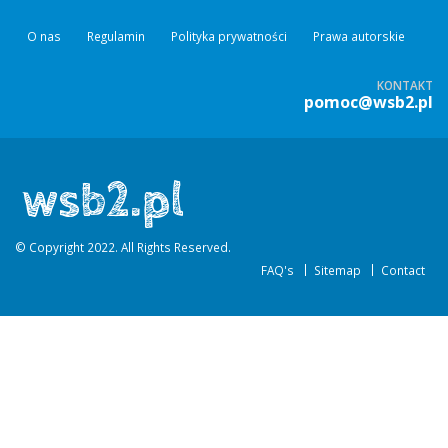
O nas
Regulamin
Polityka prywatności
Prawa autorskie
KONTAKT
pomoc@wsb2.pl
© Copyright 2022. All Rights Reserved.
FAQ's
Sitemap
Contact