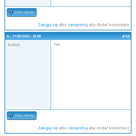
Góra strony
Zaloguj się
albo
zarejestruj
aby dodać komentarz
#16
śr., 11/05/2022 - 23:00
nei
kotkot
Góra strony
Zaloguj się
albo
zarejestruj
aby dodać komentarz