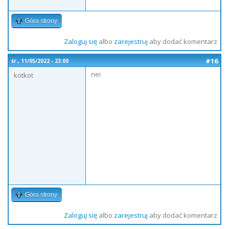
Góra strony
Zaloguj się
albo
zarejestruj
aby dodać komentarz
#16
śr., 11/05/2022 - 23:00
nei
kotkot
Góra strony
Zaloguj się
albo
zarejestruj
aby dodać komentarz